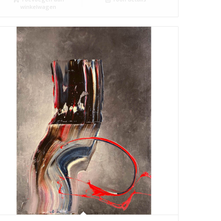
winkelwagen