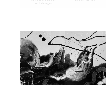
winkelwagen