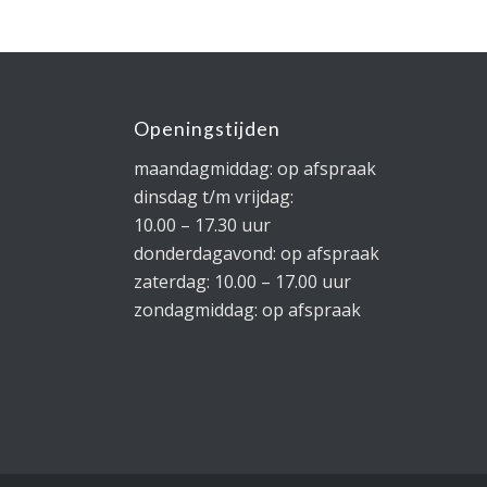
Openingstijden
maandagmiddag: op afspraak
dinsdag t/m vrijdag:
10.00 – 17.30 uur
donderdagavond: op afspraak
zaterdag: 10.00 – 17.00 uur
zondagmiddag: op afspraak