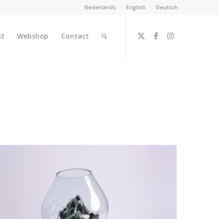
Nederlands
English
Deutsch
st
Webshop
Contact