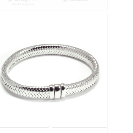
winkelwagen