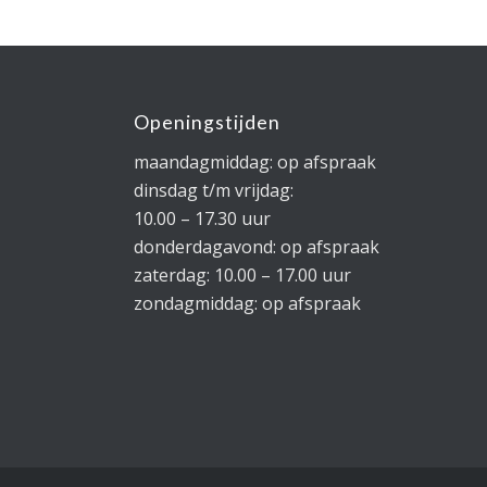
Openingstijden
maandagmiddag: op afspraak
dinsdag t/m vrijdag:
10.00 – 17.30 uur
donderdagavond: op afspraak
zaterdag: 10.00 – 17.00 uur
zondagmiddag: op afspraak