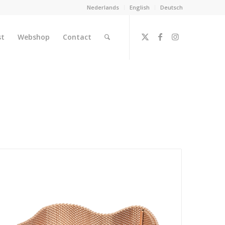
Nederlands
English
Deutsch
st
Webshop
Contact