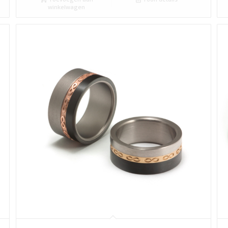
winkelwagen