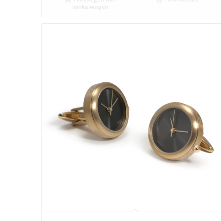
winkelwagen