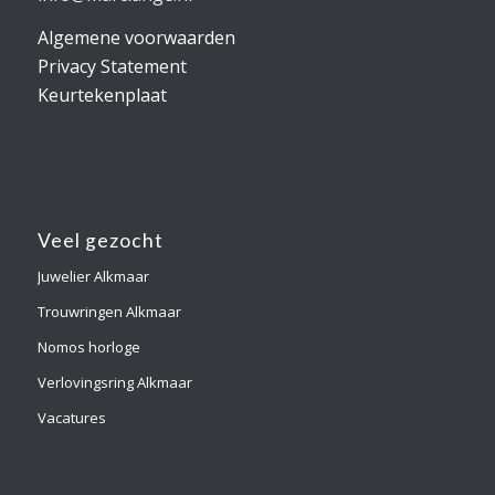
Algemene voorwaarden
Privacy Statement
Keurtekenplaat
Veel gezocht
Juwelier Alkmaar
Trouwringen Alkmaar
Nomos horloge
Verlovingsring Alkmaar
Vacatures