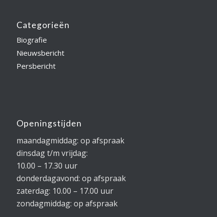
Categorieën
Biografie
Nieuwsbericht
Persbericht
Openingstijden
maandagmiddag: op afspraak
dinsdag t/m vrijdag:
10.00 – 17.30 uur
donderdagavond: op afspraak
zaterdag: 10.00 – 17.00 uur
zondagmiddag: op afspraak