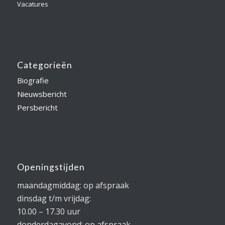
Vacatures
Categorieën
Biografie
Nieuwsbericht
Persbericht
Openingstijden
maandagmiddag: op afspraak
dinsdag t/m vrijdag:
10.00 – 17.30 uur
donderdagavond: op afspraak