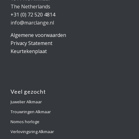
The Netherlands
+31 (0) 72 520 4814
info@marclange.nl
Algemene voorwaarden
Privacy Statement
Keurtekenplaat
Veel gezocht
Juwelier Alkmaar
Trouwringen Alkmaar
Nomos horloge
Verlovingsring Alkmaar