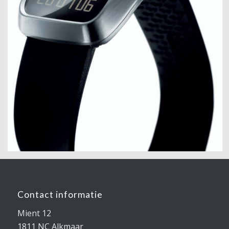
Contact informatie
Mient 12
1811 NC Alkmaar