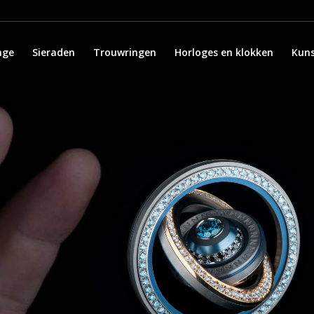
nge
Sieraden
Trouwringen
Horloges en klokken
Kun