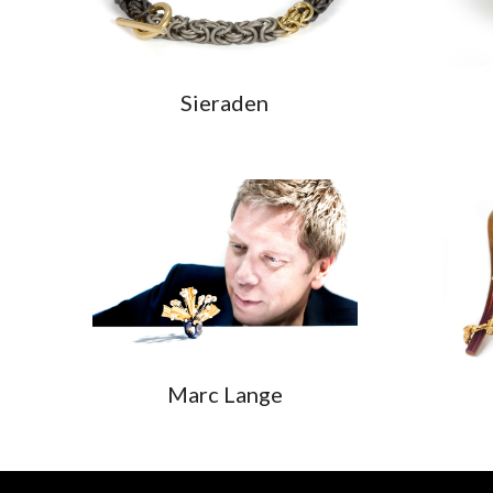
Sieraden
Casino
spanne
dat sp
spellen
tafelsp
opties
gebruik
en aan
trekt 
Marc Lange
ervaren
eigend
Een
ni
N.V., g
België
staat 
trekt 