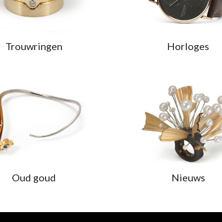
Trouwringen
Horloges
 Lalabet is een
nde online gokplatform
elers een breed scala aan
 biedt, van slots tot
ellen en live casino-
. Met een
svriendelijke interface
trekkelijke bonussen
Lalabet zowel nieuwe als
Oud goud
Nieuws
 spelers aan. De site is
om van Casbit Group
euw online casino in
evestigd in Curaçao, en
is onlangs gelanceerd en
bekend om zijn
spelers aan met een