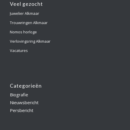
Veel gezocht
Juwelier Alkmaar
Trouwringen Alkmaar
Nomos horloge
Verlovingsring Alkmaar
Vacatures
Categorieën
Biografie
Nieuwsbericht
Persbericht