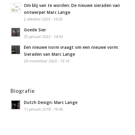
Om blij van te worden: De nieuwe sieraden van
ontwerper Marc Lange
2 oktober 2023 - 16:02
Goede Sier
25 januari 2022 - 14:03
Een nieuwe norm vraagt om een nieuwe vorm:
Sieraden van Marc Lange
26 november 2020 - 13:16
Biografie
Dutch Design: Marc Lange
11 januari 2018 - 16:40