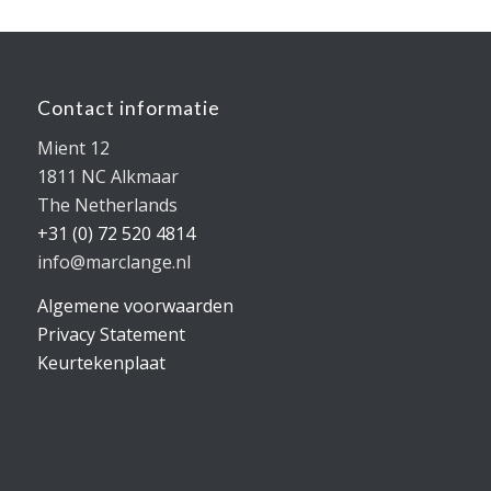
Contact informatie
Mient 12
1811 NC Alkmaar
The Netherlands
+31 (0) 72 520 4814
info@marclange.nl
Algemene voorwaarden
Privacy Statement
Keurtekenplaat