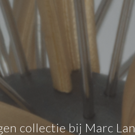
gen collectie bij Marc La