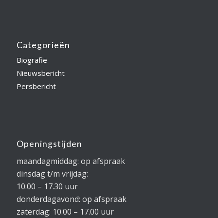
Categorieën
Biografie
Nieuwsbericht
Persbericht
Openingstijden
maandagmiddag: op afspraak
dinsdag t/m vrijdag:
10.00 – 17.30 uur
donderdagavond: op afspraak
zaterdag: 10.00 – 17.00 uur