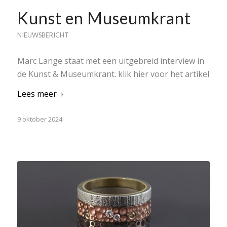
Kunst en Museumkrant
NIEUWSBERICHT
Marc Lange staat met een uitgebreid interview in
de Kunst & Museumkrant. klik hier voor het artikel
Lees meer
9 oktober 2024