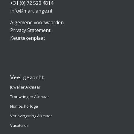
+31 (0) 72 520 4814
info@marclange.nl
Algemene voorwaarden
Privacy Statement
Keurtekenplaat
Veel gezocht
Juwelier Alkmaar
Trouwringen Alkmaar
Nomos horloge
Verlovingsring Alkmaar
Vacatures