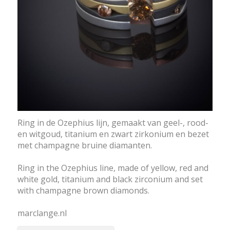
Ring in de Ozephius lijn, gemaakt van geel-, rood-
en witgoud, titanium en zwart zirkonium en bezet
met champagne bruine diamanten.
Ring in the Ozephius line, made of yellow, red and
white gold, titanium and black zirconium and set
with champagne brown diamonds.
marclange.nl