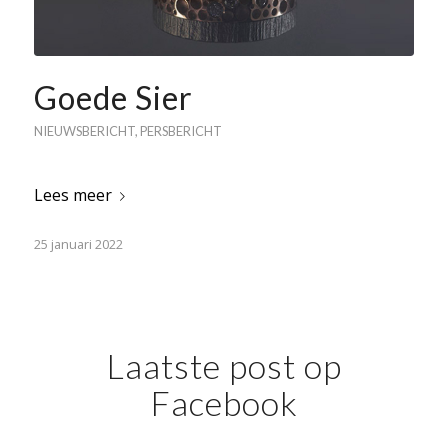
Goede Sier
NIEUWSBERICHT
,
PERSBERICHT
Lees meer
25 januari 2022
Laatste post op
Facebook