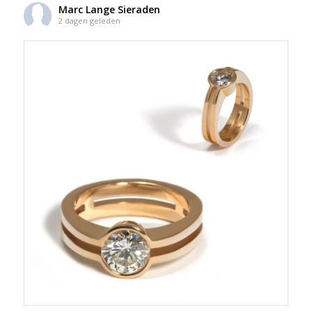
Marc Lange Sieraden
2 dagen geleden