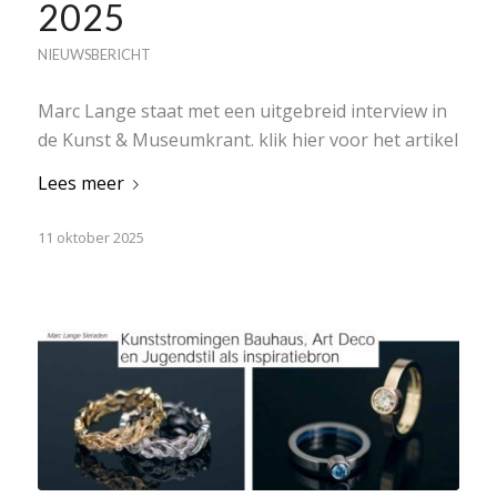
2025
NIEUWSBERICHT
Marc Lange staat met een uitgebreid interview in
de Kunst & Museumkrant. klik hier voor het artikel
Lees meer
11 oktober 2025