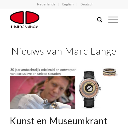
Nederlands
English
Deutsch
Nieuws van Marc Lange
Kunst en Museumkrant