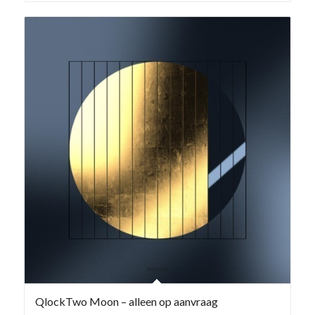
QlockTwo Moon – alleen op aanvraag