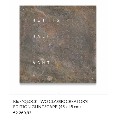
Klok ‘QLOCKTWO CLASSIC CREATOR’S
EDITION GLINTSCAPE’ (45 x 45 cm)
€
2.260,33