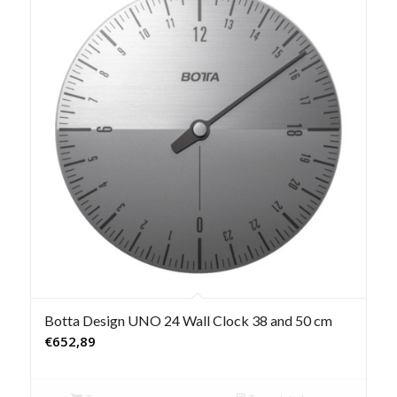
Botta Design UNO 24 Wall Clock 38 and 50 cm
€
652,89