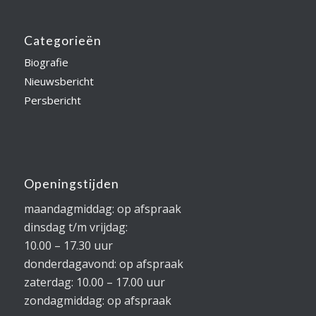
Categorieën
Biografie
Nieuwsbericht
Persbericht
Openingstijden
maandagmiddag: op afspraak
dinsdag t/m vrijdag:
10.00 – 17.30 uur
donderdagavond: op afspraak
zaterdag: 10.00 – 17.00 uur
zondagmiddag: op afspraak