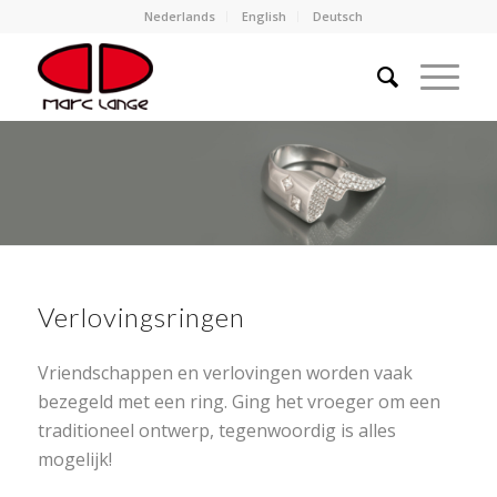
Nederlands
English
Deutsch
Verlovingsringen
Vriendschappen en verlovingen worden vaak
bezegeld met een ring. Ging het vroeger om een
traditioneel ontwerp, tegenwoordig is alles
mogelijk!