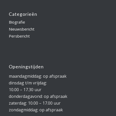
Categorieën
Biografie
Nieuwsbericht
Persbericht
Openingstijden
maandagmiddag: op afspraak
dinsdag t/m vrijdag:
10.00 – 17.30 uur
donderdagavond: op afspraak
zaterdag: 10.00 – 17.00 uur
zondagmiddag: op afspraak