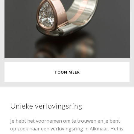
TOON MEER
Unieke verlovingsring
Je hebt het voornemen om te trouwen en je bent
op zoek naar een verlovingsring in Alkmaar. Het is