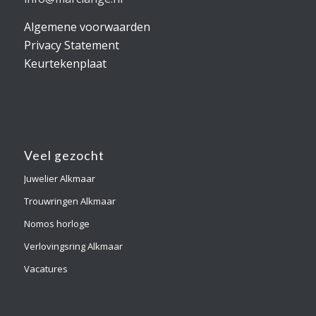
Algemene voorwaarden
Privacy Statement
Keurtekenplaat
Veel gezocht
Juwelier Alkmaar
Trouwringen Alkmaar
Nomos horloge
Verlovingsring Alkmaar
Vacatures