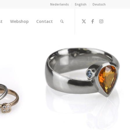
Nederlands
English
Deutsch
st
Webshop
Contact