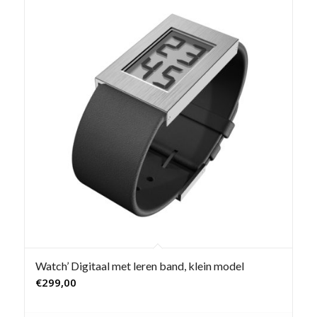
Watch’ Digitaal met leren band, klein model
€
299,00