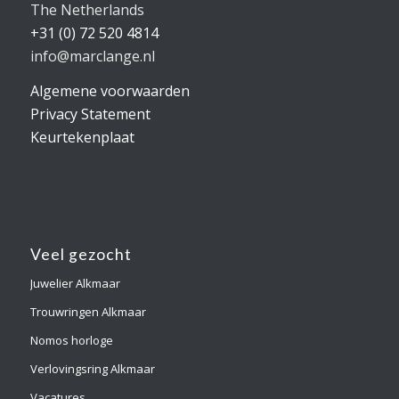
The Netherlands
+31 (0) 72 520 4814
info@marclange.nl
Algemene voorwaarden
Privacy Statement
Keurtekenplaat
Veel gezocht
Juwelier Alkmaar
Trouwringen Alkmaar
Nomos horloge
Verlovingsring Alkmaar
Vacatures