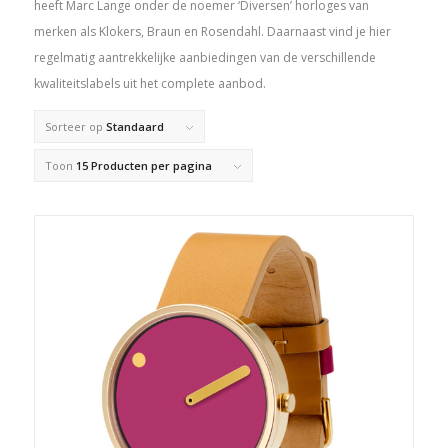
heeft Marc Lange onder de noemer ‘Diversen’ horloges van
merken als Klokers, Braun en Rosendahl. Daarnaast vind je hier
regelmatig aantrekkelijke aanbiedingen van de verschillende
kwaliteitslabels uit het complete aanbod.
Sorteer op
Standaard
Toon
15 Producten per pagina