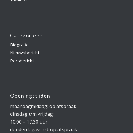
Categorieën
Biografie
Nieuwsbericht
Persbericht
Openingstijden
maandagmiddag: op afspraak
dinsdag t/m vrijdag:
10.00 – 17.30 uur
donderdagavond: op afspraak