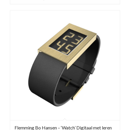
Flemming Bo Hansen – ‘Watch’ Digitaal met leren