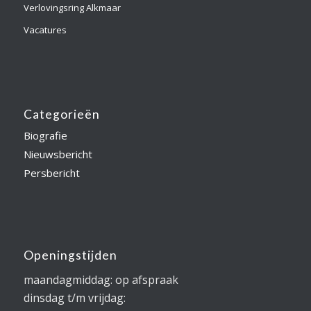
Verlovingsring Alkmaar
Vacatures
Categorieën
Biografie
Nieuwsbericht
Persbericht
Openingstijden
maandagmiddag: op afspraak
dinsdag t/m vrijdag: