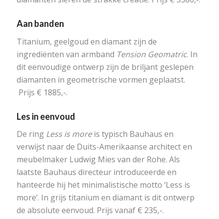
Aan banden
Titanium, geelgoud en diamant zijn de
ingrediënten van armband
Tension Geomatric
. In
dit eenvoudige ontwerp zijn de briljant geslepen
diamanten in geometrische vormen geplaatst.
Prijs € 1885,-.
Les in eenvoud
De ring
Less is more
is typisch Bauhaus en
verwijst naar de Duits-Amerikaanse architect en
meubelmaker Ludwig Mies van der Rohe. Als
laatste Bauhaus directeur introduceerde en
hanteerde hij het minimalistische motto ‘Less is
more’. In grijs titanium en diamant is dit ontwerp
de absolute eenvoud. Prijs vanaf € 235,-.