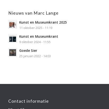
Nieuws van Marc Lange
Kunst en Museumkrant 2025
11 oktober 2025 - 11:19
Kunst en Museumkrant
9 oktober 2024 - 11:55
Goede Sier
25 januari 2022 - 14:03
Contact informatie