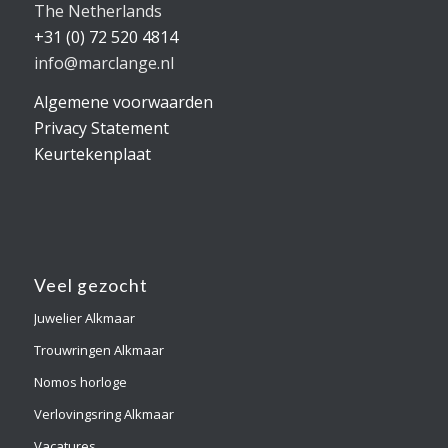
The Netherlands
+31 (0) 72 520 4814
info@marclange.nl
Algemene voorwaarden
Privacy Statement
Keurtekenplaat
Veel gezocht
Juwelier Alkmaar
Trouwringen Alkmaar
Nomos horloge
Verlovingsring Alkmaar
Vacatures