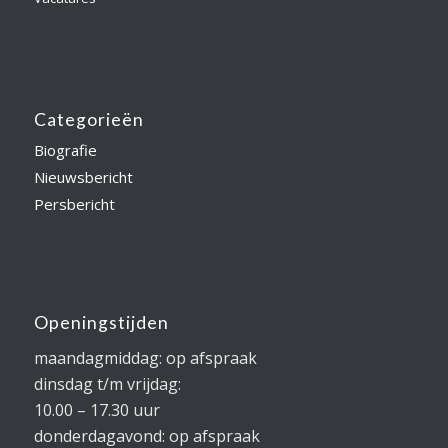
Categorieën
Biografie
Nieuwsbericht
Persbericht
Openingstijden
maandagmiddag: op afspraak
dinsdag t/m vrijdag:
10.00 – 17.30 uur
donderdagavond: op afspraak