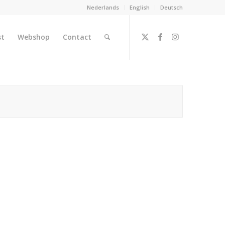
Nederlands
English
Deutsch
st
Webshop
Contact