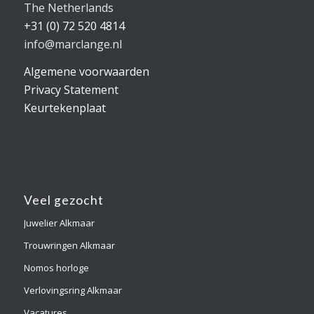
The Netherlands
+31 (0) 72 520 4814
info@marclange.nl
Algemene voorwaarden
Privacy Statement
Keurtekenplaat
Veel gezocht
Juwelier Alkmaar
Trouwringen Alkmaar
Nomos horloge
Verlovingsring Alkmaar
Vacatures