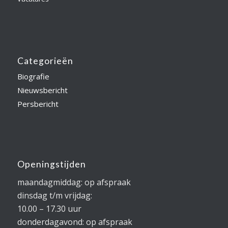
Categorieën
Biografie
Nieuwsbericht
Persbericht
Openingstijden
maandagmiddag: op afspraak
dinsdag t/m vrijdag:
10.00 – 17.30 uur
donderdagavond: op afspraak