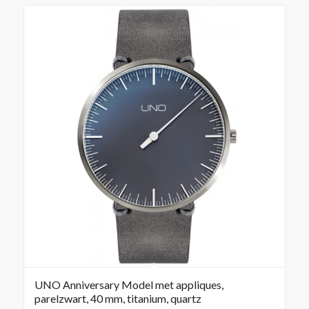
UNO Anniversary Model met appliques,
parelzwart, 40 mm, titanium, quartz