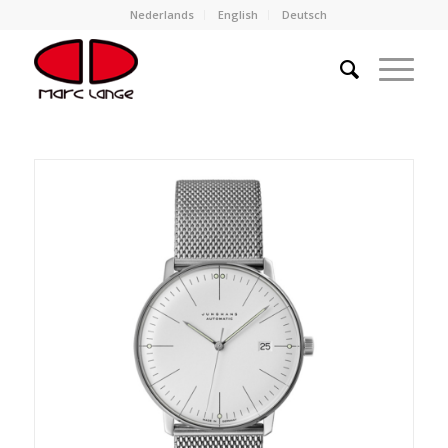
Nederlands
English
Deutsch