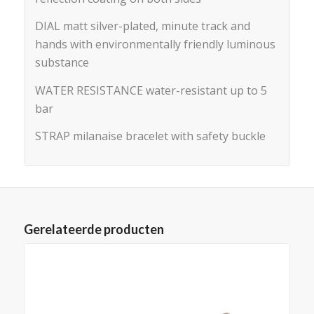
DIAL matt silver-plated, minute track and
hands with environmentally friendly luminous
substance
WATER RESISTANCE water-resistant up to 5
bar
STRAP milanaise bracelet with safety buckle
Gerelateerde producten