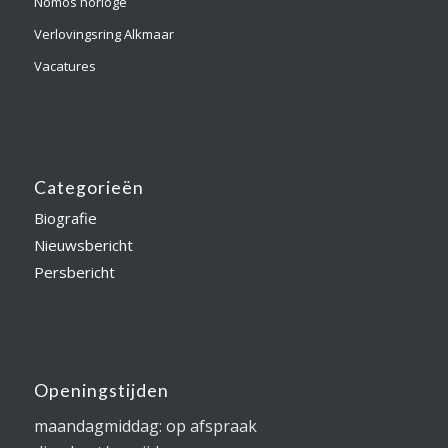
Nomos horloge
Verlovingsring Alkmaar
Vacatures
Categorieën
Biografie
Nieuwsbericht
Persbericht
Openingstijden
maandagmiddag: op afspraak