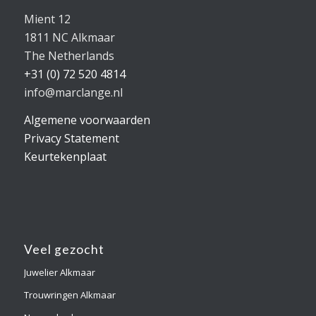
Mient 12
1811 NC Alkmaar
The Netherlands
+31 (0) 72 520 4814
info@marclange.nl
Algemene voorwaarden
Privacy Statement
Keurtekenplaat
Veel gezocht
Juwelier Alkmaar
Trouwringen Alkmaar