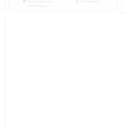
Toevoegen aan
Toon details
winkelwagen