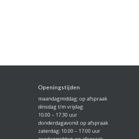
Openingstijden
maandagmiddag: op afspraak
dinsdag t/m vrijdag:
10.00 – 17.30 uur
donderdagavond: op afspraak
zaterdag: 10.00 – 17.00 uur
zondagmiddag: op afspraak