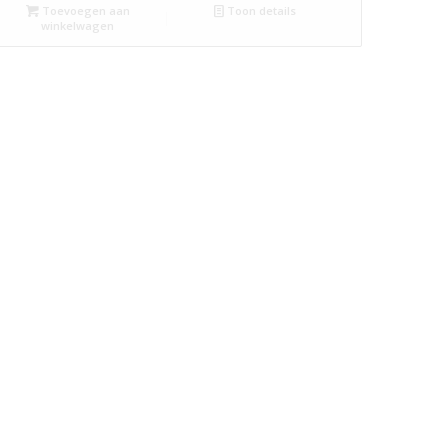
Toevoegen aan
Toon details
winkelwagen