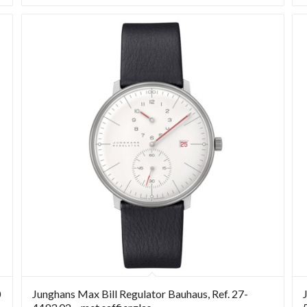
0
Junghans Max Bill Regulator Bauhaus, Ref. 27-