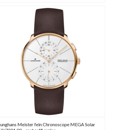
Junghans Meister fein Chronoscope MEGA Solar