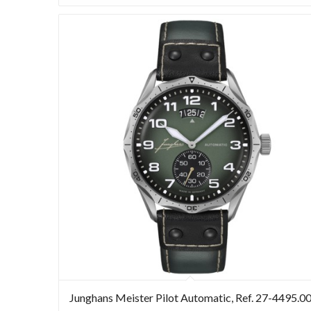
Junghans Meister Pilot Automatic, Ref. 27-4495.0