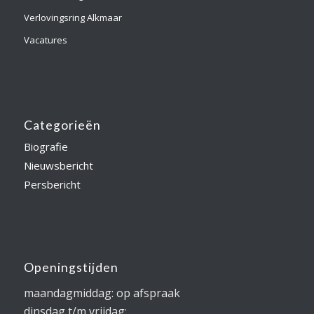
Verlovingsring Alkmaar
Vacatures
Categorieën
Biografie
Nieuwsbericht
Persbericht
Openingstijden
maandagmiddag: op afspraak
dinsdag t/m vrijdag: