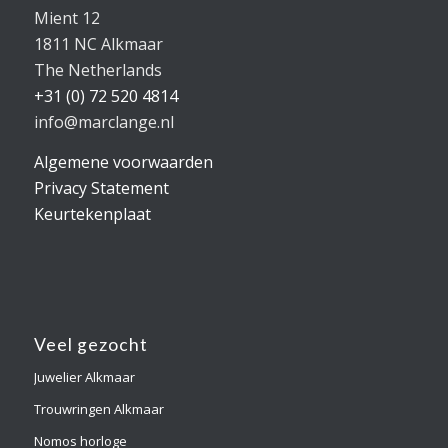
Mient 12
1811 NC Alkmaar
The Netherlands
+31 (0) 72 520 4814
info@marclange.nl
Algemene voorwaarden
Privacy Statement
Keurtekenplaat
Veel gezocht
Juwelier Alkmaar
Trouwringen Alkmaar
Nomos horloge