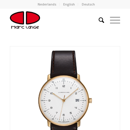
Nederlands
English
Deutsch