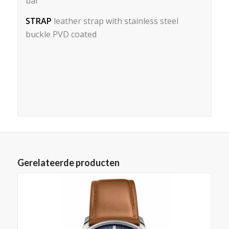
bar
STRAP
leather strap with stainless steel
buckle PVD coated
Gerelateerde producten