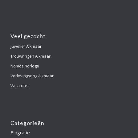
Veel gezocht
Juwelier Alkmaar
Trouwringen Alkmaar
Nomos horloge
Verlovingsring Alkmaar
Vacatures
Categorieën
Biografie