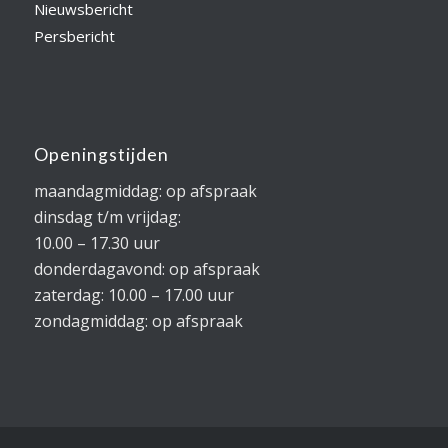
Nieuwsbericht
Persbericht
Openingstijden
maandagmiddag: op afspraak
dinsdag t/m vrijdag:
10.00 – 17.30 uur
donderdagavond: op afspraak
zaterdag: 10.00 – 17.00 uur
zondagmiddag: op afspraak