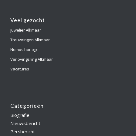
Veel gezocht
Juwelier Alkmaar
Trouwringen Alkmaar
Nomos horloge
Verlovingsring Alkmaar
Vacatures
Categorieën
Biografie
Nieuwsbericht
Persbericht