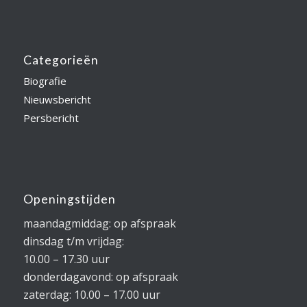
Categorieën
Biografie
Nieuwsbericht
Persbericht
Openingstijden
maandagmiddag: op afspraak
dinsdag t/m vrijdag:
10.00 – 17.30 uur
donderdagavond: op afspraak
zaterdag: 10.00 – 17.00 uur