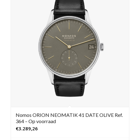
Nomos ORION NEOMATIK 41 DATE OLIVE Ref.
364 – Op voorraad
€
3.289,26