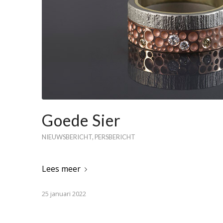
Goede Sier
NIEUWSBERICHT
,
PERSBERICHT
Lees meer
25 januari 2022