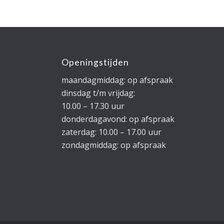
Openingstijden
maandagmiddag: op afspraak
dinsdag t/m vrijdag:
10.00 – 17.30 uur
donderdagavond: op afspraak
zaterdag: 10.00 – 17.00 uur
zondagmiddag: op afspraak