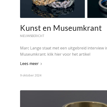
Kunst en Museumkrant
NIEUWSBERICHT
Marc Lange staat met een uitgebreid interview i
Museumkrant. klik hier voor het artikel
Lees meer
9 oktober 2024