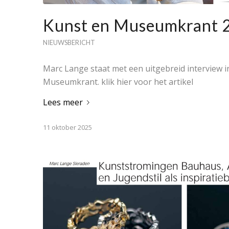
Kunst en Museumkrant 
NIEUWSBERICHT
Marc Lange staat met een uitgebreid interview i
Museumkrant. klik hier voor het artikel
Lees meer
11 oktober 2025