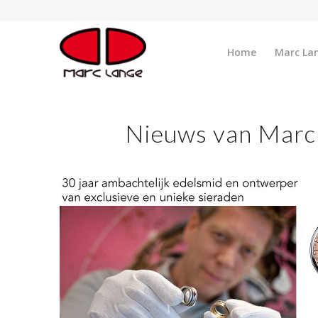
Home
Marc La
Nieuws van Marc