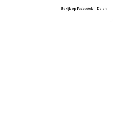
Bekijk op Facebook
·
Delen