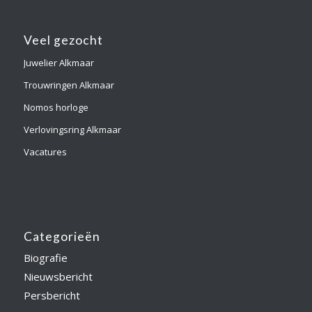
Veel gezocht
Juwelier Alkmaar
Trouwringen Alkmaar
Nomos horloge
Verlovingsring Alkmaar
Vacatures
Categorieën
Biografie
Nieuwsbericht
Persbericht