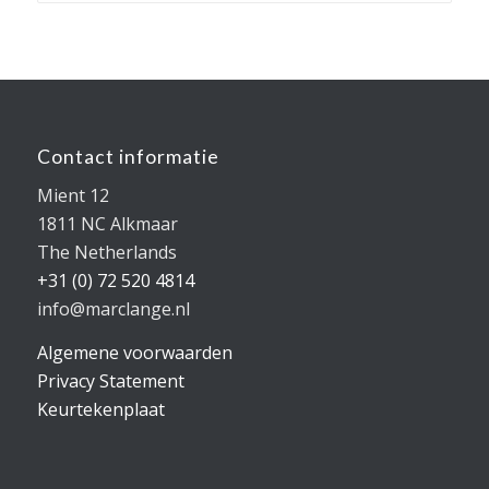
Contact informatie
Mient 12
1811 NC Alkmaar
The Netherlands
+31 (0) 72 520 4814
info@marclange.nl
Algemene voorwaarden
Privacy Statement
Keurtekenplaat