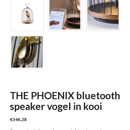
THE PHOENIX bluetooth
speaker vogel in kooi
€
346,28