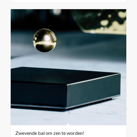
Zwevende bal om zen te worden!