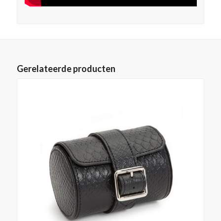
Gerelateerde producten