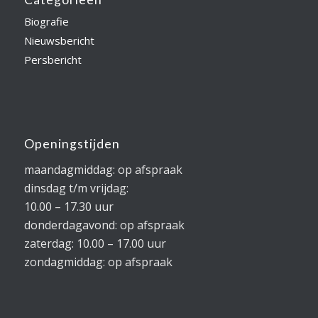
Biografie
Nieuwsbericht
Persbericht
Openingstijden
maandagmiddag: op afspraak
dinsdag t/m vrijdag:
10.00 – 17.30 uur
donderdagavond: op afspraak
zaterdag: 10.00 – 17.00 uur
zondagmiddag: op afspraak