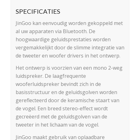
SPECIFICATIES
JinGoo kan eenvoudig worden gekoppeld met
al uw apparaten via Bluetooth. De
hoogwaardige geluidsprestaties worden
vergemakkelijkt door de slimme integratie van
de tweeter en woofer drivers in het ontwerp.
Het ontwerp is voorzien van een mono 2-weg
luidspreker. De laagfrequente
wooferluidspreker bevindt zich in de
basisstructuur en de geluidsgolven worden
gereflecteerd door de keramische staart van
de vogel. Een breed stereo-effect wordt
gecreëerd met de geluidsgolven van de
tweeter in het lichaam van de vogel.
JinGoo maakt gebruik van oplaadbare