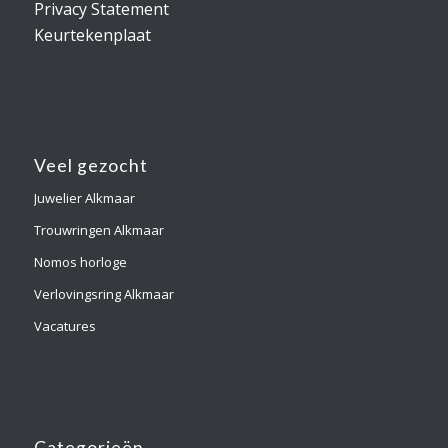
Privacy Statement
Keurtekenplaat
Veel gezocht
Juwelier Alkmaar
Trouwringen Alkmaar
Nomos horloge
Verlovingsring Alkmaar
Vacatures
Categorieën