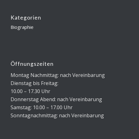
Kategorien
Biographie
Öffnungszeiten
Montag Nachmittag: nach Vereinbarung
Dienstag bis Freitag:
10.00 – 17.30 Uhr
Donnerstag Abend: nach Vereinbarung
Samstag: 10.00 – 17.00 Uhr
Sonntagnachmittag: nach Vereinbarung