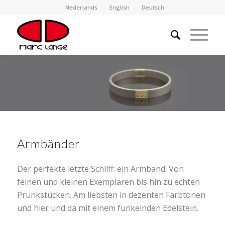
Nederlands
English
Deutsch
Armbänder
Der perfekte letzte Schliff: ein Armband. Von
feinen und kleinen Exemplaren bis hin zu echten
Prunkstücken. Am liebsten in dezenten Farbtönen
und hier und da mit einem funkelnden Edelstein.