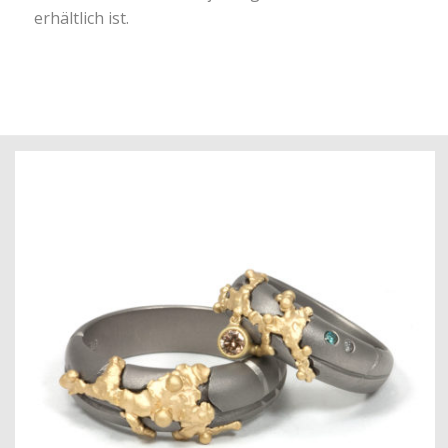
erhältlich ist.