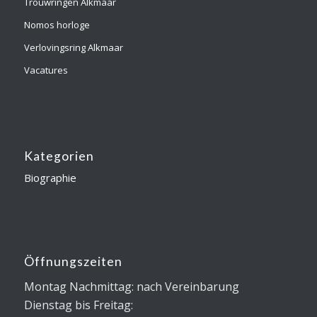
Trouwringen Alkmaar
Nomos horloge
Verlovingsring Alkmaar
Vacatures
Kategorien
Biographie
Öffnungszeiten
Montag Nachmittag: nach Vereinbarung
Dienstag bis Freitag: