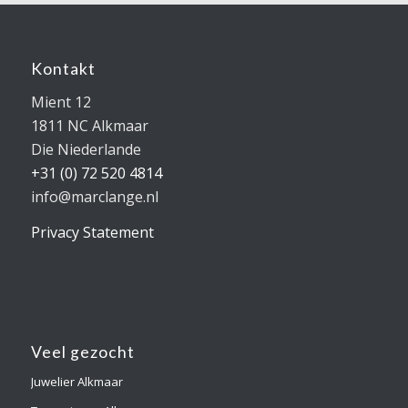
Kontakt
Mient 12
1811 NC Alkmaar
Die Niederlande
+31 (0) 72 520 4814
info@marclange.nl
Privacy Statement
Veel gezocht
Juwelier Alkmaar