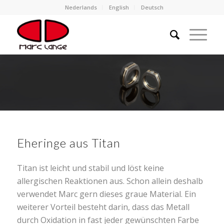
Nederlands
English
Deutsch
Eheringe aus Titan
Titan ist leicht und stabil und löst keine
allergischen Reaktionen aus. Schon allein deshalb
verwendet Marc gern dieses graue Material. Ein
weiterer Vorteil besteht darin, dass das Metall
durch Oxidation in fast jeder gewünschten Farbe