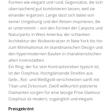
Formen wie elegant und rund. Gegensätze, die sich
überraschend gut kombinieren lassen, weil sie
einander ergänzen. Lange lässt sich dabei von
seiner Umgebung und den Reisen inspirieren, die
er unternimmt – von den Formen der Canyons und
Naturparks in West-Amerika, der schlanken
Architektur der Wolkenkratzer in New York bis hin
zum Minimalismus im skandinavischen Design und
den hypermodernen Bauten in charakteristischen
alten Innenstädten.
Ein Ring, der für sein Kontraststreben typisch ist,
ist der Ozephius. Hochglänzende Streifen aus
Gelb-, Rot- und Weißgold verschmelzen sanft mit
Titan und Zirkonium. Zwölf willkürlich platzierte
Diamanten sorgen für eine lässige Prise Glamour.
Ozephius ist modern, zugänglich und elegant.
Preisgekrönt