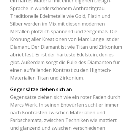
ein hartes Material mit einer eigenen Design-
Sprache in wunderschönem Anthrazitgrau.
Traditionelle Edelmetalle wie Gold, Platin und
Silber werden im Mix mit diesen modernen
Metallen plötzlich spannend und zeitgemäß. Die
Krönung aller Kreationen von Marc Lange ist der
Diamant. Der Diamant ist wie Titan und Zirkonium
abriebfest. Er ist der härteste Edelstein, den es
gibt. Außerdem sorgt die Fülle des Diamanten für
einen auffallenden Kontrast zu den Hightech-
Materialien Titan und Zirkonium.
Gegensätze ziehen sich an
Gegensätze ziehen sich wie ein roter Faden durch
Marcs Werk. In seinen Entwürfen sucht er immer
nach Kontrasten zwischen Materialien und
Farbschemata, zwischen Techniken wie mattiert
und glänzend und zwischen verschiedenen