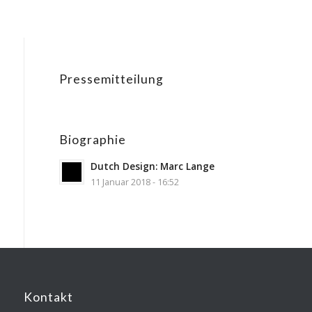
Pressemitteilung
Biographie
Dutch Design: Marc Lange
11 Januar 2018 - 16:52
Kontakt