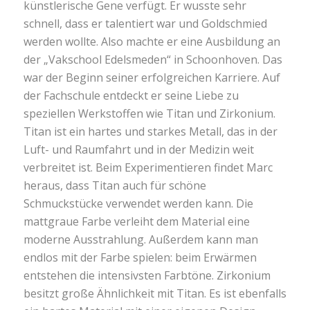
künstlerische Gene verfügt. Er wusste sehr
schnell, dass er talentiert war und Goldschmied
werden wollte. Also machte er eine Ausbildung an
der „Vakschool Edelsmeden“ in Schoonhoven. Das
war der Beginn seiner erfolgreichen Karriere. Auf
der Fachschule entdeckt er seine Liebe zu
speziellen Werkstoffen wie Titan und Zirkonium.
Titan ist ein hartes und starkes Metall, das in der
Luft- und Raumfahrt und in der Medizin weit
verbreitet ist. Beim Experimentieren findet Marc
heraus, dass Titan auch für schöne
Schmuckstücke verwendet werden kann. Die
mattgraue Farbe verleiht dem Material eine
moderne Ausstrahlung. Außerdem kann man
endlos mit der Farbe spielen: beim Erwärmen
entstehen die intensivsten Farbtöne. Zirkonium
besitzt große Ähnlichkeit mit Titan. Es ist ebenfalls