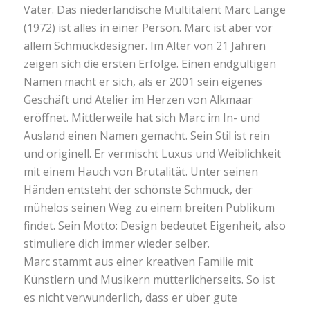
Vater. Das niederländische Multitalent Marc Lange
(1972) ist alles in einer Person. Marc ist aber vor
allem Schmuckdesigner. Im Alter von 21 Jahren
zeigen sich die ersten Erfolge. Einen endgültigen
Namen macht er sich, als er 2001 sein eigenes
Geschäft und Atelier im Herzen von Alkmaar
eröffnet. Mittlerweile hat sich Marc im In- und
Ausland einen Namen gemacht. Sein Stil ist rein
und originell. Er vermischt Luxus und Weiblichkeit
mit einem Hauch von Brutalität. Unter seinen
Händen entsteht der schönste Schmuck, der
mühelos seinen Weg zu einem breiten Publikum
findet. Sein Motto: Design bedeutet Eigenheit, also
stimuliere dich immer wieder selber.
Marc stammt aus einer kreativen Familie mit
Künstlern und Musikern mütterlicherseits. So ist
es nicht verwunderlich, dass er über gute