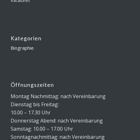
Vacatures
Kategorien
Biographie
Öffnungszeiten
Montag Nachmittag: nach Vereinbarung
Dienstag bis Freitag:
10.00 – 17.30 Uhr
Donnerstag Abend: nach Vereinbarung
Samstag: 10.00 – 17.00 Uhr
Sonntagnachmittag: nach Vereinbarung