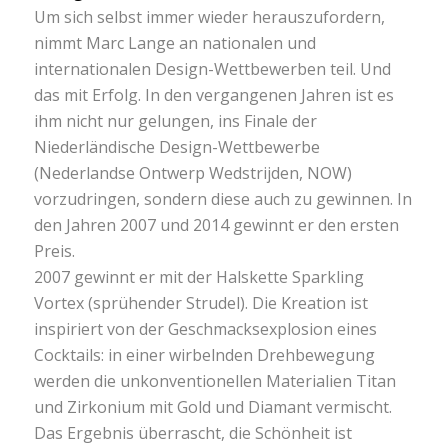
Um sich selbst immer wieder herauszufordern,
nimmt Marc Lange an nationalen und
internationalen Design-Wettbewerben teil. Und
das mit Erfolg. In den vergangenen Jahren ist es
ihm nicht nur gelungen, ins Finale der
Niederländische Design-Wettbewerbe
(Nederlandse Ontwerp Wedstrijden, NOW)
vorzudringen, sondern diese auch zu gewinnen. In
den Jahren 2007 und 2014 gewinnt er den ersten
Preis.
2007 gewinnt er mit der Halskette Sparkling
Vortex (sprühender Strudel). Die Kreation ist
inspiriert von der Geschmacksexplosion eines
Cocktails: in einer wirbelnden Drehbewegung
werden die unkonventionellen Materialien Titan
und Zirkonium mit Gold und Diamant vermischt.
Das Ergebnis überrascht, die Schönheit ist