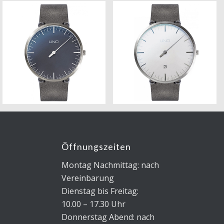
Öffnungszeiten
Montag Nachmittag: nach
Vereinbarung
Dienstag bis Freitag:
10.00 – 17.30 Uhr
Donnerstag Abend: nach