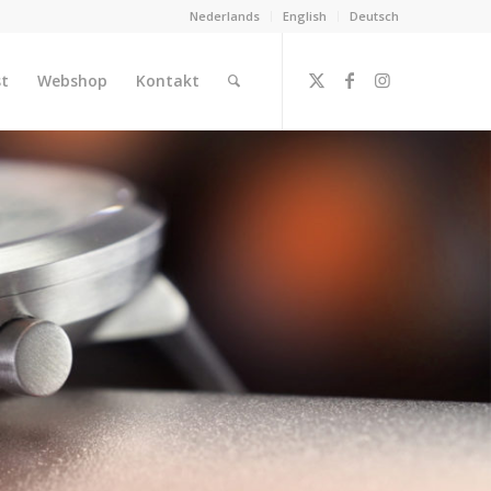
Nederlands
English
Deutsch
st
Webshop
Kontakt