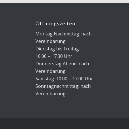
Öffnungszeiten
Montag Nachmittag: nach
Vereinbarung
Dienstag bis Freitag:
10.00 – 17.30 Uhr
Donnerstag Abend: nach
Vereinbarung
Samstag: 10.00 – 17.00 Uhr
Sonntagnachmittag: nach
Vereinbarung