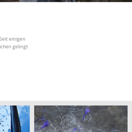
Seit einigen
ichen gelingt