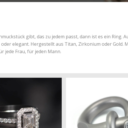
muckstück gibt, das zu jedem passt, dann ist es ein Ring. A
lt oder elegant. Hergestellt aus Titan, Zirkonium oder Gold. 
Für jede Frau, für jeden Mann.