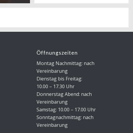
Öffnungszeiten
Montag Nachmittag: nach
Vereinbarung
Dienstag bis Freitag:
10.00 – 17.30 Uhr
Donnerstag Abend: nach
Vereinbarung
Samstag: 10.00 – 17.00 Uhr
Sonntagnachmittag: nach
Vereinbarung