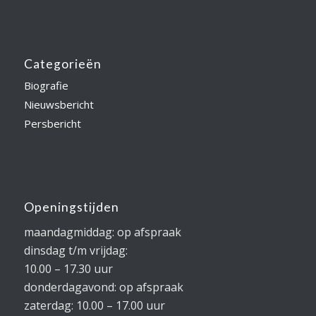
Categorieën
Biografie
Nieuwsbericht
Persbericht
Openingstijden
maandagmiddag: op afspraak
dinsdag t/m vrijdag:
10.00 – 17.30 uur
donderdagavond: op afspraak
zaterdag: 10.00 – 17.00 uur