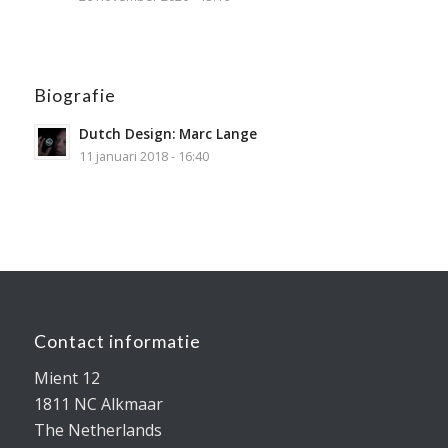
Biografie
Dutch Design: Marc Lange
11 januari 2018 - 16:40
Contact informatie
Mient 12
1811 NC Alkmaar
The Netherlands