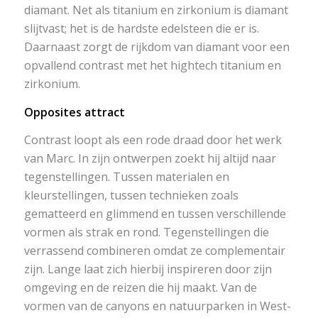
diamant. Net als titanium en zirkonium is diamant
slijtvast; het is de hardste edelsteen die er is.
Daarnaast zorgt de rijkdom van diamant voor een
opvallend contrast met het hightech titanium en
zirkonium.
Opposites attract
Contrast loopt als een rode draad door het werk
van Marc. In zijn ontwerpen zoekt hij altijd naar
tegenstellingen. Tussen materialen en
kleurstellingen, tussen technieken zoals
gematteerd en glimmend en tussen verschillende
vormen als strak en rond. Tegenstellingen die
verrassend combineren omdat ze complementair
zijn. Lange laat zich hierbij inspireren door zijn
omgeving en de reizen die hij maakt. Van de
vormen van de canyons en natuurparken in West-