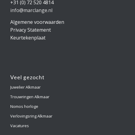
+31 (0) 72 520 4814
info@marclange.nl
Algemene voorwaarden
Privacy Statement
Keurtekenplaat
Veel gezocht
Juwelier Alkmaar
Trouwringen Alkmaar
Nomos horloge
Verlovingsring Alkmaar
Vacatures