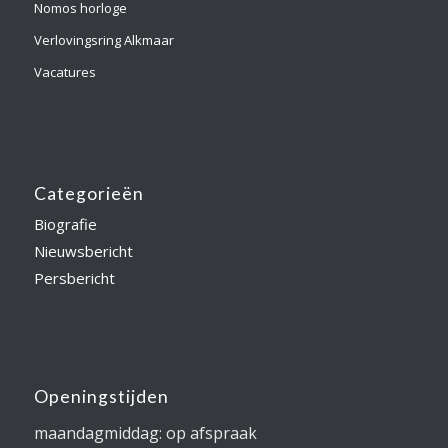
Nomos horloge
Verlovingsring Alkmaar
Vacatures
Categorieën
Biografie
Nieuwsbericht
Persbericht
Openingstijden
maandagmiddag: op afspraak