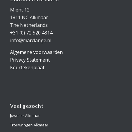
Mient 12
1811 NC Alkmaar
The Netherlands
+31 (0) 72 520 4814
info@marclange.nl
Algemene voorwaarden
Privacy Statement
Keurtekenplaat
Veel gezocht
Juwelier Alkmaar
Trouwringen Alkmaar