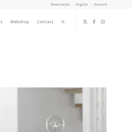
Nederlands
English
Deutsch
st
Webshop
Contact