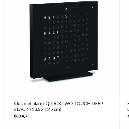
Klok met alarm ‘QLOCKTWO TOUCH DEEP
BLACK’ (13,5 x 13,5 cm)
€
834,71