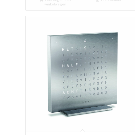
winkelwagen