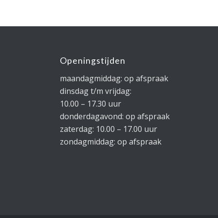
Openingstijden
maandagmiddag: op afspraak
dinsdag t/m vrijdag:
10.00 – 17.30 uur
donderdagavond: op afspraak
zaterdag: 10.00 – 17.00 uur
zondagmiddag: op afspraak