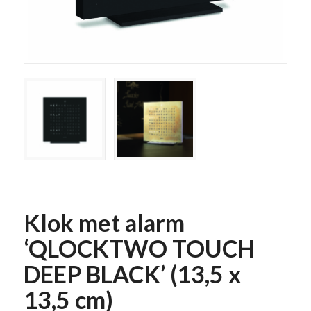
Klok met alarm
‘QLOCKTWO TOUCH
DEEP BLACK’ (13,5 x
13,5 cm)