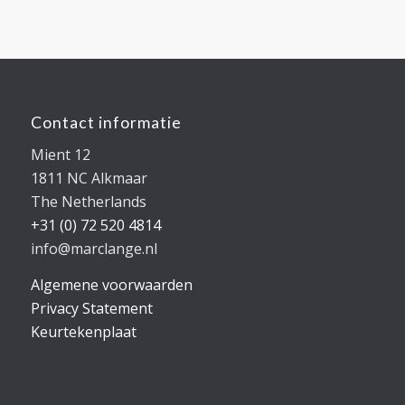
Contact informatie
Mient 12
1811 NC Alkmaar
The Netherlands
+31 (0) 72 520 4814
info@marclange.nl
Algemene voorwaarden
Privacy Statement
Keurtekenplaat