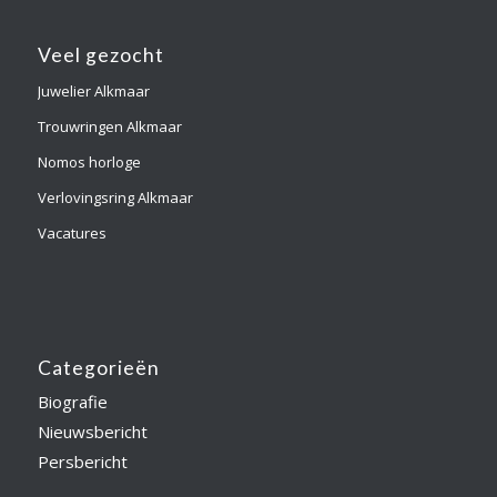
Veel gezocht
Juwelier Alkmaar
Trouwringen Alkmaar
Nomos horloge
Verlovingsring Alkmaar
Vacatures
Categorieën
Biografie
Nieuwsbericht
Persbericht