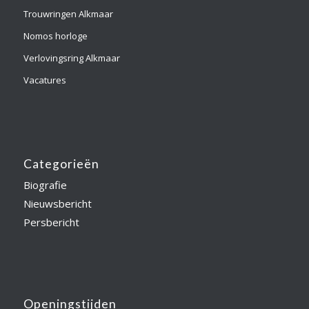
Trouwringen Alkmaar
Nomos horloge
Verlovingsring Alkmaar
Vacatures
Categorieën
Biografie
Nieuwsbericht
Persbericht
Openingstijden