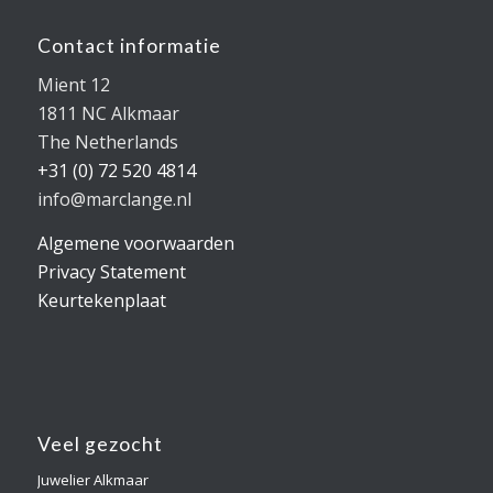
Contact informatie
Mient 12
1811 NC Alkmaar
The Netherlands
+31 (0) 72 520 4814
info@marclange.nl
Algemene voorwaarden
Privacy Statement
Keurtekenplaat
Veel gezocht
Juwelier Alkmaar