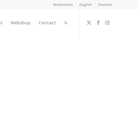
Nederlands
English
Deutsch
st
Webshop
Contact