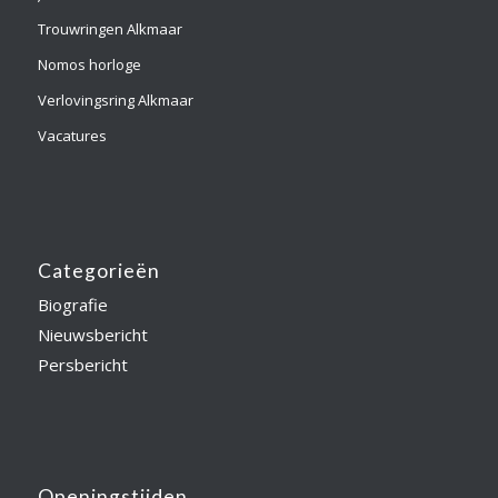
Trouwringen Alkmaar
Nomos horloge
Verlovingsring Alkmaar
Vacatures
Categorieën
Biografie
Nieuwsbericht
Persbericht
Openingstijden