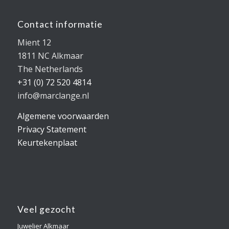
Contact informatie
Mient 12
1811 NC Alkmaar
The Netherlands
+31 (0) 72 520 4814
info@marclange.nl
Algemene voorwaarden
Privacy Statement
Keurtekenplaat
Veel gezocht
Juwelier Alkmaar