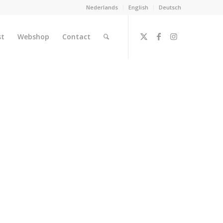
Nederlands
English
Deutsch
st
Webshop
Contact