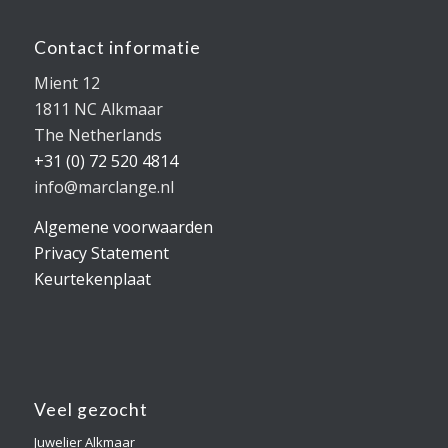
Contact informatie
Mient 12
1811 NC Alkmaar
The Netherlands
+31 (0) 72 520 4814
info@marclange.nl
Algemene voorwaarden
Privacy Statement
Keurtekenplaat
Veel gezocht
Juwelier Alkmaar