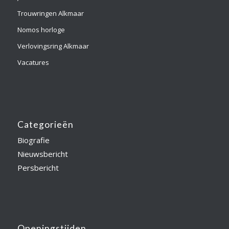
Trouwringen Alkmaar
Nomos horloge
Verlovingsring Alkmaar
Vacatures
Categorieën
Biografie
Nieuwsbericht
Persbericht
Openingstijden