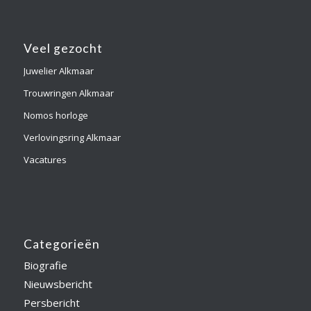
Veel gezocht
Juwelier Alkmaar
Trouwringen Alkmaar
Nomos horloge
Verlovingsring Alkmaar
Vacatures
Categorieën
Biografie
Nieuwsbericht
Persbericht