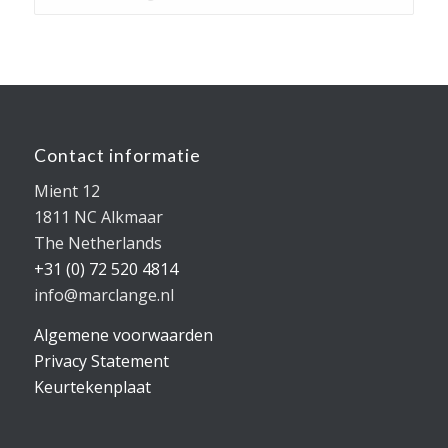
Contact informatie
Mient 12
1811 NC Alkmaar
The Netherlands
+31 (0) 72 520 4814
info@marclange.nl
Algemene voorwaarden
Privacy Statement
Keurtekenplaat