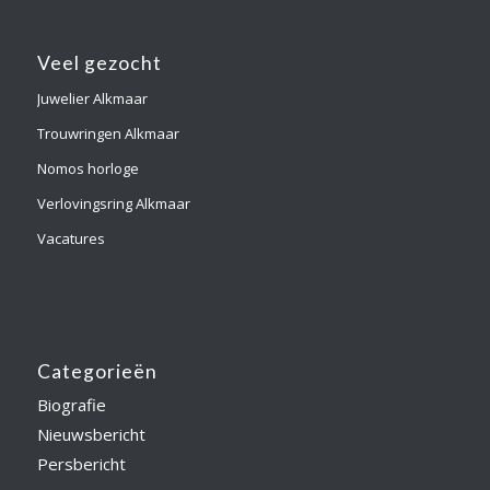
Veel gezocht
Juwelier Alkmaar
Trouwringen Alkmaar
Nomos horloge
Verlovingsring Alkmaar
Vacatures
Categorieën
Biografie
Nieuwsbericht
Persbericht