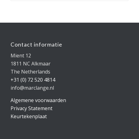
Contact informatie
Mient 12
1811 NC Alkmaar
The Netherlands
+31 (0) 72 520 4814
info@marclange.nl
Algemene voorwaarden
Privacy Statement
Keurtekenplaat