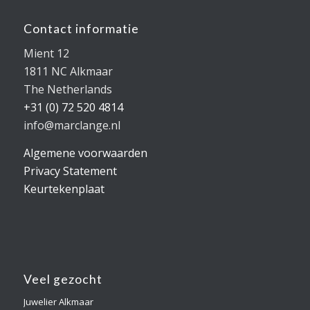
Contact informatie
Mient 12
1811 NC Alkmaar
The Netherlands
+31 (0) 72 520 4814
info@marclange.nl
Algemene voorwaarden
Privacy Statement
Keurtekenplaat
Veel gezocht
Juwelier Alkmaar