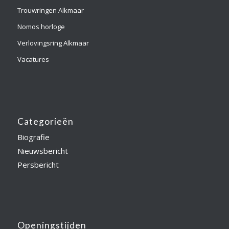
Trouwringen Alkmaar
Nomos horloge
Verlovingsring Alkmaar
Vacatures
Categorieën
Biografie
Nieuwsbericht
Persbericht
Openingstijden