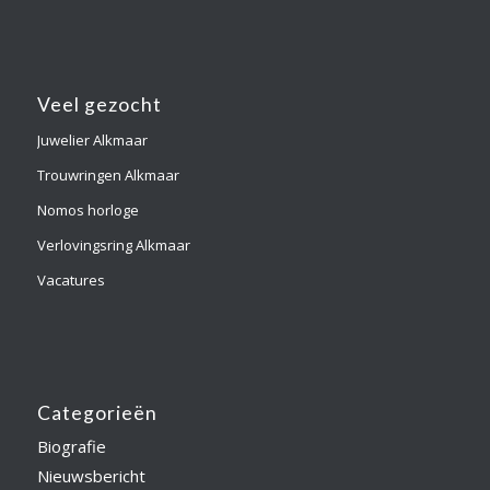
Veel gezocht
Juwelier Alkmaar
Trouwringen Alkmaar
Nomos horloge
Verlovingsring Alkmaar
Vacatures
Categorieën
Biografie
Nieuwsbericht