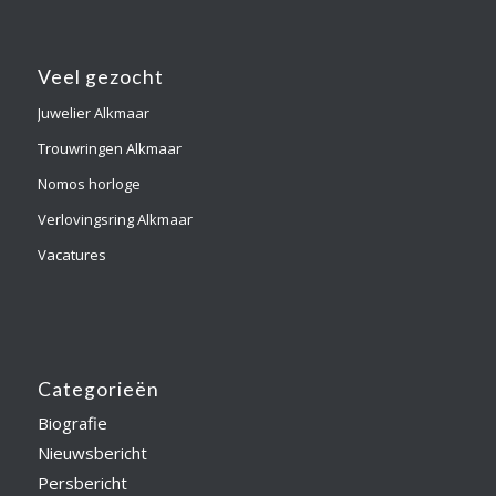
Veel gezocht
Juwelier Alkmaar
Trouwringen Alkmaar
Nomos horloge
Verlovingsring Alkmaar
Vacatures
Categorieën
Biografie
Nieuwsbericht
Persbericht