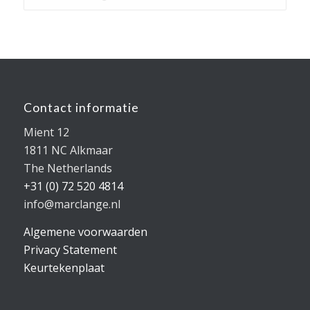
Contact informatie
Mient 12
1811 NC Alkmaar
The Netherlands
+31 (0) 72 520 4814
info@marclange.nl
Algemene voorwaarden
Privacy Statement
Keurtekenplaat