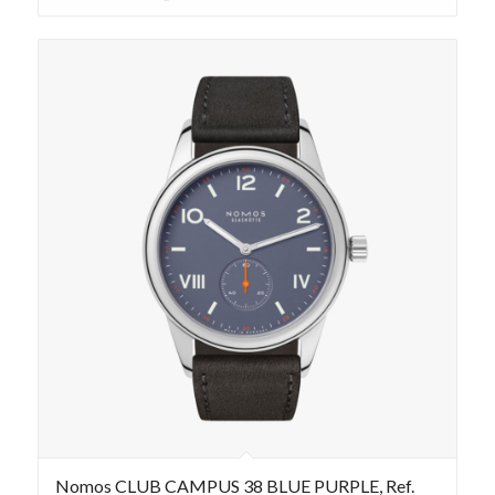
Nomos CLUB CAMPUS 38 BLUE PURPLE, Ref.