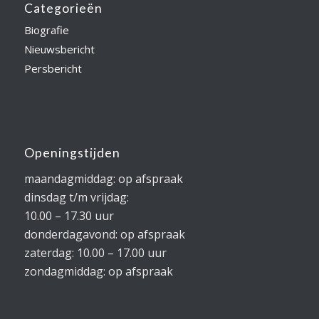
Categorieën
Biografie
Nieuwsbericht
Persbericht
Openingstijden
maandagmiddag: op afspraak
dinsdag t/m vrijdag:
10.00 – 17.30 uur
donderdagavond: op afspraak
zaterdag: 10.00 – 17.00 uur
zondagmiddag: op afspraak