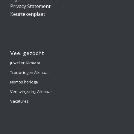
Privacy Statement
Keurtekenplaat
Veel gezocht
Juwelier Alkmaar
Trouwringen Alkmaar
Nomos horloge
Verlovingsring Alkmaar
Vacatures