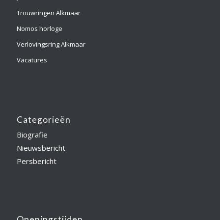
Trouwringen Alkmaar
Nomos horloge
Verlovingsring Alkmaar
Vacatures
Categorieën
Biografie
Nieuwsbericht
Persbericht
Openingstijden