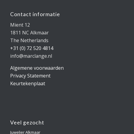
Contact informatie
Mient 12
1811 NC Alkmaar
The Netherlands
+31 (0) 72 520 4814
info@marclange.nl
Algemene voorwaarden
Privacy Statement
Keurtekenplaat
Veel gezocht
Juwelier Alkmaar