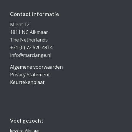
Contact informatie
Mient 12
1811 NC Alkmaar
The Netherlands
+31 (0) 72 520 4814
info@marclange.nl
Algemene voorwaarden
Privacy Statement
Keurtekenplaat
Veel gezocht
Juwelier Alkmaar