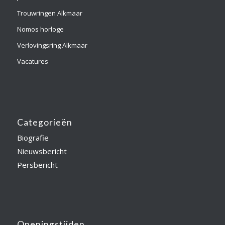
Trouwringen Alkmaar
Nomos horloge
Verlovingsring Alkmaar
Vacatures
Categorieën
Biografie
Nieuwsbericht
Persbericht
Openingstijden