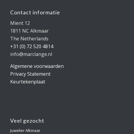
Contact informatie
Mient 12
1811 NC Alkmaar
The Netherlands
+31 (0) 72 520 4814
info@marclange.nl
Algemene voorwaarden
Privacy Statement
Keurtekenplaat
Veel gezocht
Juwelier Alkmaar