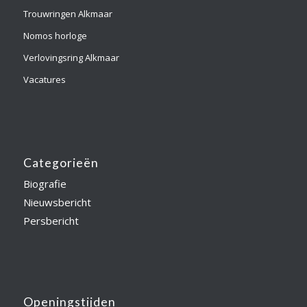
Trouwringen Alkmaar
Nomos horloge
Verlovingsring Alkmaar
Vacatures
Categorieën
Biografie
Nieuwsbericht
Persbericht
Openingstijden